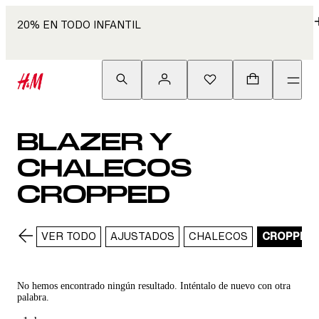
20% EN TODO INFANTIL
BLAZER Y
CHALECOS
CROPPED
VER TODO
AJUSTADOS
CHALECOS
CROPPED
No hemos encontrado ningún resultado. Inténtalo de nuevo con otra
palabra.