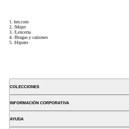
hm.com
/
Mujer
/
Lenceria
/
Bragas y calzones
/
Hipster
COLECCIONES
INFORMACIÓN CORPORATIVA
AYUDA