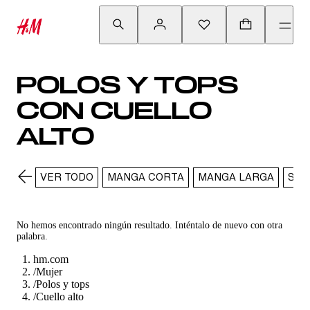
POLOS Y TOPS
CON CUELLO
ALTO
VER TODO
MANGA CORTA
MANGA LARGA
SIN
No hemos encontrado ningún resultado. Inténtalo de nuevo con otra
palabra.
hm.com
/
Mujer
/
Polos y tops
/
Cuello alto