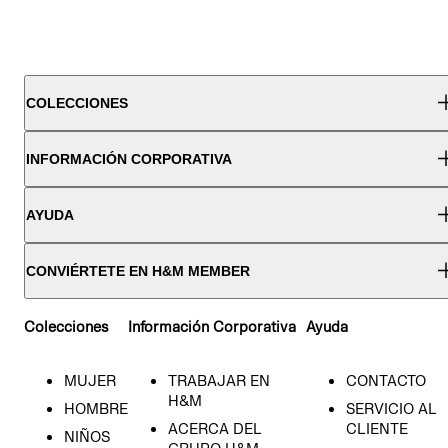
COLECCIONES
INFORMACIÓN CORPORATIVA
AYUDA
CONVIÉRTETE EN H&M MEMBER
Colecciones
Información Corporativa
Ayuda
MUJER
TRABAJAR EN
CONTACTO
H&M
HOMBRE
SERVICIO AL
ACERCA DEL
CLIENTE
NIÑOS