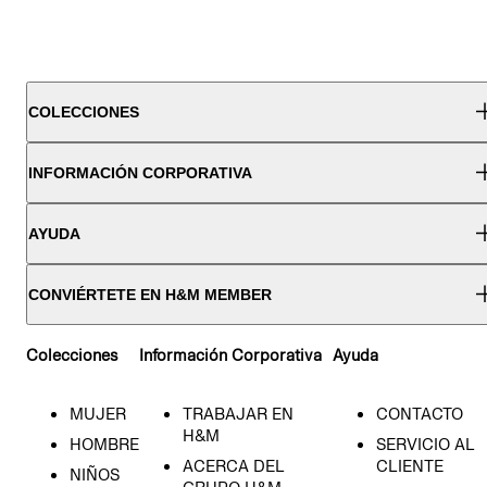
COLECCIONES
INFORMACIÓN CORPORATIVA
AYUDA
CONVIÉRTETE EN H&M MEMBER
Colecciones
Información Corporativa
Ayuda
MUJER
TRABAJAR EN
CONTACTO
H&M
HOMBRE
SERVICIO AL
ACERCA DEL
CLIENTE
NIÑOS