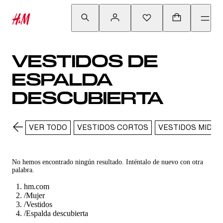
VESTIDOS DE
ESPALDA
DESCUBIERTA
VER TODO
VESTIDOS CORTOS
VESTIDOS MIDI
No hemos encontrado ningún resultado. Inténtalo de nuevo con otra
palabra.
hm.com
/
Mujer
/
Vestidos
/
Espalda descubierta