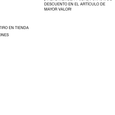
DESCUENTO EN EL ARTÍCULO DE
MAYOR VALOR!
TIRO EN TIENDA
ONES
D