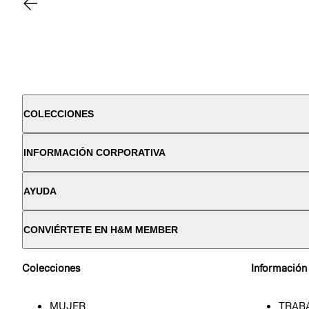
COLECCIONES
INFORMACIÓN CORPORATIVA
AYUDA
CONVIÉRTETE EN H&M MEMBER
Colecciones
Información
MUJER
TRAB