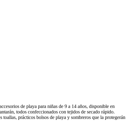
accesorios de playa para niñas de 9 a 14 años, disponible en
antarán, todos confeccionados con tejidos de secado rápido.
toallas, prácticos bolsos de playa y sombreros que la protegerán