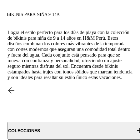
BIKINIS PARA NIÑA 9-14A
Logra el estilo perfecto para los días de playa con la colección
de bikinis para niña de 9 a 14 años en H&M Perú. Estos
diseños combinan los colores más vibrantes de la temporada
con cortes modernos que aseguran una comodidad total dentro
y fuera del agua. Cada conjunto está pensado para que se
mueva con confianza y personalidad, ofreciendo un ajuste
seguro mientras disfruta del sol. Encuentra desde bikinis
estampados hasta trajes con tonos sólidos que marcan tendencia
y son ideales para resaltar su estilo único estas vacaciones.
COLECCIONES