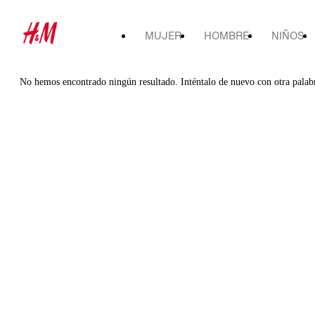
MUJER
HOMBRE
NIÑOS
No hemos encontrado ningún resultado. Inténtalo de nuevo con otra palab