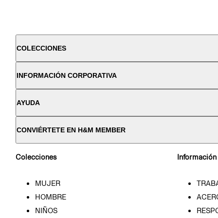
COLECCIONES
INFORMACIÓN CORPORATIVA
AYUDA
CONVIÉRTETE EN H&M MEMBER
Colecciones
Información
MUJER
TRAB
HOMBRE
ACER
NIÑOS
RESP