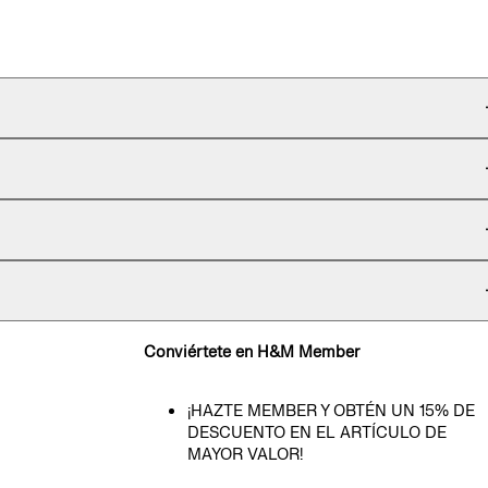
Conviértete en H&M Member
¡HAZTE MEMBER Y OBTÉN UN 15% DE
DESCUENTO EN EL ARTÍCULO DE
MAYOR VALOR!