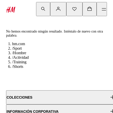
No hemos encontrado ningún resultado. Inténtalo de nuevo con otra
palabra.
hm.com
/
Sport
/
Hombre
/
Actividad
/
Training
/
Shorts
COLECCIONES
INFORMACIÓN CORPORATIVA