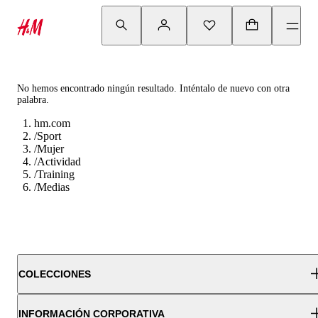
No hemos encontrado ningún resultado. Inténtalo de nuevo con otra
palabra.
hm.com
/
Sport
/
Mujer
/
Actividad
/
Training
/
Medias
COLECCIONES
INFORMACIÓN CORPORATIVA