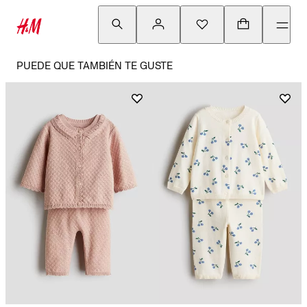
PUEDE QUE TAMBIÉN TE GUSTE