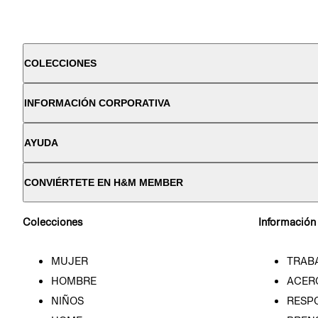
COLECCIONES
INFORMACIÓN CORPORATIVA
AYUDA
CONVIÉRTETE EN H&M MEMBER
Colecciones
Información
MUJER
TRAB
HOMBRE
ACER
NIÑOS
RESP