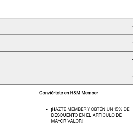
Conviértete en H&M Member
¡HAZTE MEMBER Y OBTÉN UN 15% DE
DESCUENTO EN EL ARTÍCULO DE
MAYOR VALOR!