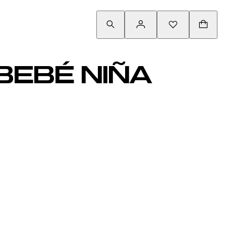
BEBÉ NIÑA