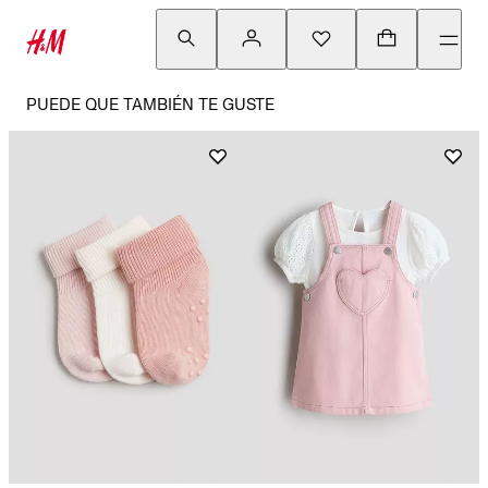
PUEDE QUE TAMBIÉN TE GUSTE