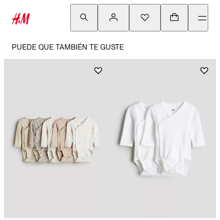
PUEDE QUE TAMBIÉN TE GUSTE