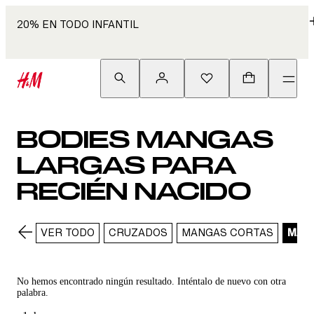
20% EN TODO INFANTIL
BODIES MANGAS
LARGAS PARA
RECIÉN NACIDO
VER TODO
CRUZADOS
MANGAS CORTAS
MAN
No hemos encontrado ningún resultado. Inténtalo de nuevo con otra
palabra.