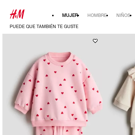
MUJER
HOMBRE
NIÑOS
PUEDE QUE TAMBIÉN TE GUSTE