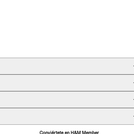
Conviértete en H&M Member