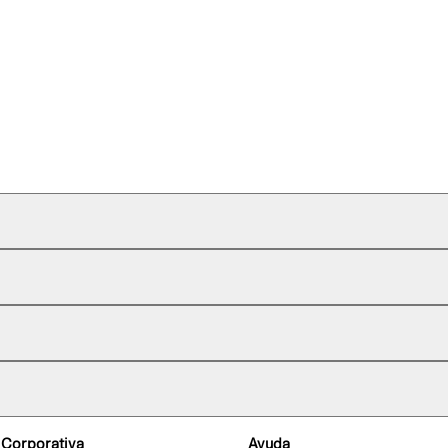
 Corporativa
Ayuda