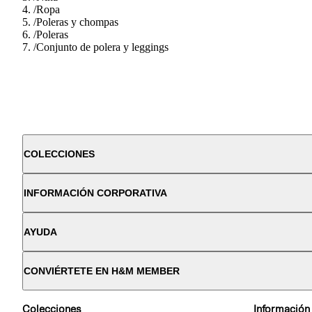
/
Ropa
/
Poleras y chompas
/
Poleras
/
Conjunto de polera y leggings
COLECCIONES
INFORMACIÓN CORPORATIVA
AYUDA
CONVIÉRTETE EN H&M MEMBER
Colecciones
Información