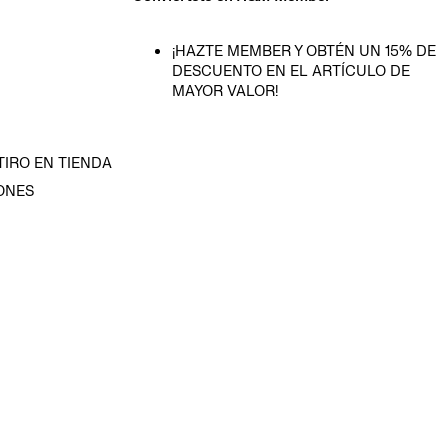
¡HAZTE MEMBER Y OBTÉN UN 15% DE
DESCUENTO EN EL ARTÍCULO DE
MAYOR VALOR!
TIRO EN TIENDA
ONES
D