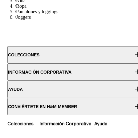
/
Nina
/
Ropa
/
Pantalones y leggings
/
Joggers
COLECCIONES
INFORMACIÓN CORPORATIVA
AYUDA
CONVIÉRTETE EN H&M MEMBER
Colecciones
Información Corporativa
Ayuda