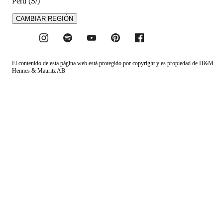
Perú (S/)
CAMBIAR REGIÓN
El contenido de esta página web está protegido por copyright y es propiedad de H&M
Hennes & Mauritz AB