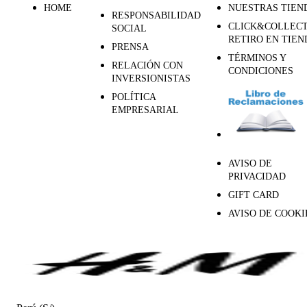
HOME
NUESTRAS TIEN
RESPONSABILIDAD
CLICK&COLLECT
SOCIAL
RETIRO EN TIEN
PRENSA
TÉRMINOS Y
RELACIÓN CON
CONDICIONES
INVERSIONISTAS
POLÍTICA
EMPRESARIAL
AVISO DE
PRIVACIDAD
GIFT CARD
AVISO DE COOKI