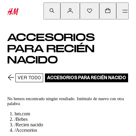
ACCESORIOS
PARA RECIÉN
NACIDO
VER TODO
ACCESORIOS PARA RECIÉN NACIDO
B
No hemos encontrado ningún resultado. Inténtalo de nuevo con otra
palabra.
hm.com
/
Bebes
/
Recien nacido
/
Accesorios