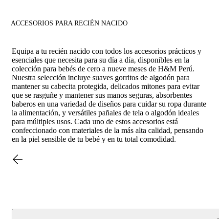
ACCESORIOS PARA RECIÉN NACIDO
Equipa a tu recién nacido con todos los accesorios prácticos y
esenciales que necesita para su día a día, disponibles en la
colección para bebés de cero a nueve meses de H&M Perú.
Nuestra selección incluye suaves gorritos de algodón para
mantener su cabecita protegida, delicados mitones para evitar
que se rasguñe y mantener sus manos seguras, absorbentes
baberos en una variedad de diseños para cuidar su ropa durante
la alimentación, y versátiles pañales de tela o algodón ideales
para múltiples usos. Cada uno de estos accesorios está
confeccionado con materiales de la más alta calidad, pensando
en la piel sensible de tu bebé y en tu total comodidad.