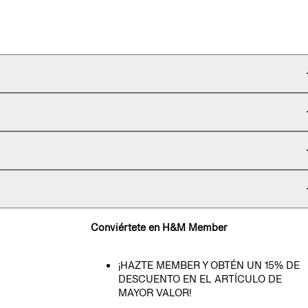
Conviértete en H&M Member
¡HAZTE MEMBER Y OBTÉN UN 15% DE
DESCUENTO EN EL ARTÍCULO DE
MAYOR VALOR!