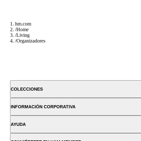
hm.com
/
Home
/
Living
/
Organizadores
COLECCIONES
INFORMACIÓN CORPORATIVA
AYUDA