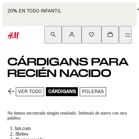
20% EN TODO INFANTIL
CÁRDIGANS PARA
RECIÉN NACIDO
VER TODO
CÁRDIGANS
POLERAS
No hemos encontrado ningún resultado. Inténtalo de nuevo con otra
palabra.
hm.com
/
Bebes